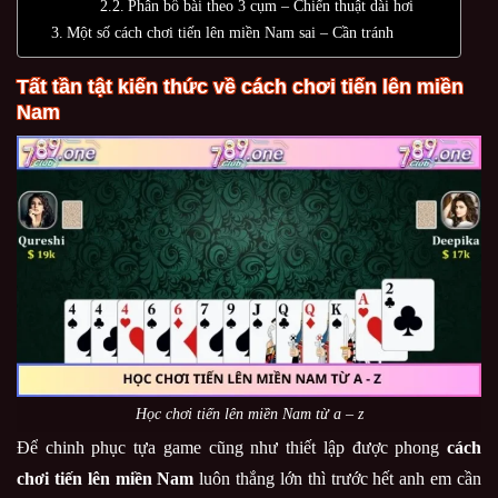
Phân bổ bài theo 3 cụm – Chiến thuật dài hơi
Một số cách chơi tiến lên miền Nam sai – Cần tránh
Tất tần tật kiến thức về cách chơi tiến lên miền
Nam
Học chơi tiến lên miền Nam từ a – z
Để chinh phục tựa game cũng như thiết lập được phong
cách
chơi tiến lên miền Nam
luôn thắng lớn thì trước hết anh em cần