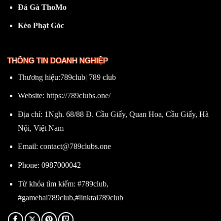
Đá Gà ThoMo
Kèo Phạt Góc
THÔNG TIN DOANH NGHIỆP
Thương hiệu:789club| 789 club
Website:
https://789clubs.one/
Địa chỉ: 1Ngh. 68/88 Đ. Cầu Giấy, Quan Hoa, Cầu Giấy, Hà
Nội, Việt Nam
Email:
contact@789clubs.one
Phone: 0987000042
Từ khóa tìm kiếm: #789club,
#gamebai789club,#linktai789club