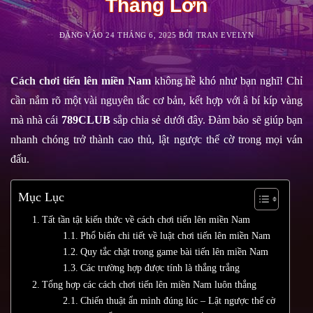
Thắng Lớn
ĐĂNG VÀO
24 THÁNG 6, 2025
BỞI
TRAN EVELYN
Cách chơi tiến lên miền Nam
không hề khó như bạn nghĩ! Chỉ
cần nắm rõ một vài nguyên tắc cơ bản, kết hợp với â bí kíp vàng
mà nhà cái
789CLUB
sắp chia sẻ dưới đây. Đảm bảo sẽ giúp bạn
nhanh chóng trở thành cao thủ, lật ngược thế cờ trong mọi ván
đấu.
Mục Lục
Tất tần tật kiến thức về cách chơi tiến lên miền Nam
Phổ biến chi tiết về luật chơi tiến lên miền Nam
Quy tắc chặt trong game bài tiến lên miền Nam
Các trường hợp được tính là thắng trắng
Tổng hợp các cách chơi tiến lên miền Nam luôn thắng
Chiến thuật ẩn mình đúng lúc – Lật ngược thế cờ