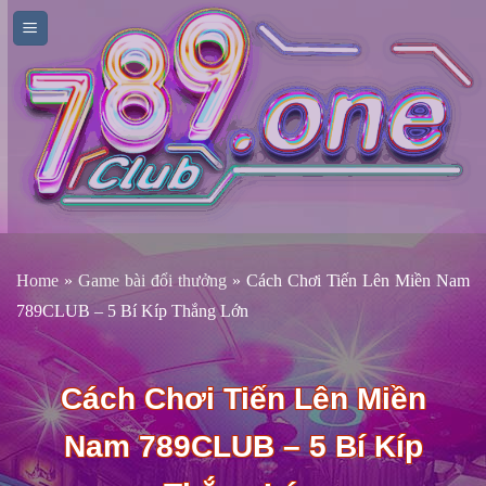
Bỏ
qua
nội
dung
Home
»
Game bài đổi thưởng
»
Cách Chơi Tiến Lên Miền Nam
789CLUB – 5 Bí Kíp Thắng Lớn
Cách Chơi Tiến Lên Miền
Nam 789CLUB – 5 Bí Kíp