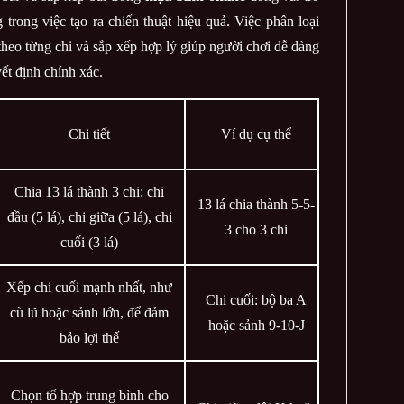
 trong việc tạo ra chiến thuật hiệu quả. Việc phân loại
 theo từng chi và sắp xếp hợp lý giúp người chơi dễ dàng
ết định chính xác.
Chi tiết
Ví dụ cụ thể
Chia 13 lá thành 3 chi: chi
13 lá chia thành 5-5-
đầu (5 lá), chi giữa (5 lá), chi
3 cho 3 chi
cuối (3 lá)
Xếp chi cuối mạnh nhất, như
Chi cuối: bộ ba A
cù lũ hoặc sảnh lớn, để đảm
hoặc sảnh 9-10-J
bảo lợi thế
Chọn tổ hợp trung bình cho