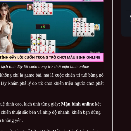
 kịch tính đầy lôi cuốn trong trò chơi mậu binh online
hông chỉ là game bài, mà là cuộc chiến trí tuệ bùng nổ
ãy khám phá lý do trò chơi khiến triệu người chơi phát
tuệ đỉnh cao, kịch tính từng giây:
Mậu binh online
kết
 chiến thuật sắc bén và nhịp độ nhanh, khiến bạn đứng
i không yên.