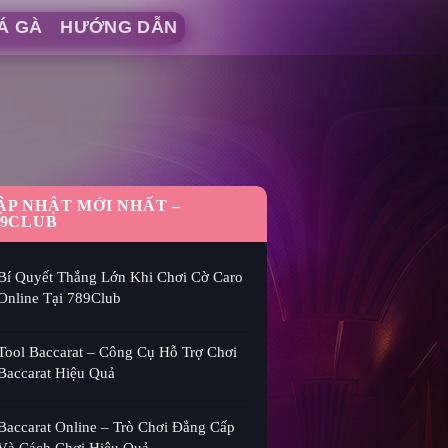
Á GÀ
HƯỚNG DẪN
ẬP NHẬT MỚI NHẤT –
89CLUB
Bí Quyết Thắng Lớn Khi Chơi Cờ Caro
Online Tại 789Club
Tool Baccarat – Công Cụ Hỗ Trợ Chơi
Baccarat Hiệu Quả
Baccarat Online – Trò Chơi Đẳng Cấp