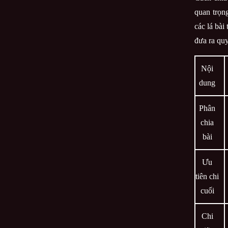
quan trọng
các lá bài
đưa ra quy
Nội
dung
Phân
chia
bài
Ưu
tiên chi
cuối
Chi