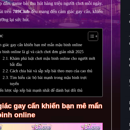
 dẫn, game bài thu hút hàng triệu người chơi mỗi ngày.
ài trên
789Club
đều mang đến cảm giác gay cấn, khiến
ưỡng lại sức hút.
ục
 giác gay cấn khiến bạn mê mẩn mậu binh online
 binh online là gì và cách chơi đơn giản nhất 2025
Khám phá luật chơi mậu binh online cho người mới
bắt đầu
Cách chia bài và sắp xếp bài theo mẹo của cao thủ
Tìm hiểu các bộ bài mạnh trong mậu binh trực
tuyến
ến lược sắp xếp bài mạnh nhất để đánh bại đối thủ
iác gay cấn khiến bạn mê mẩn
inh online