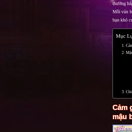
thưởng hấp
Mỗi ván b
bạn khó c
Mục L
Cảm
Mậu
Chi
Cảm g
mậu b