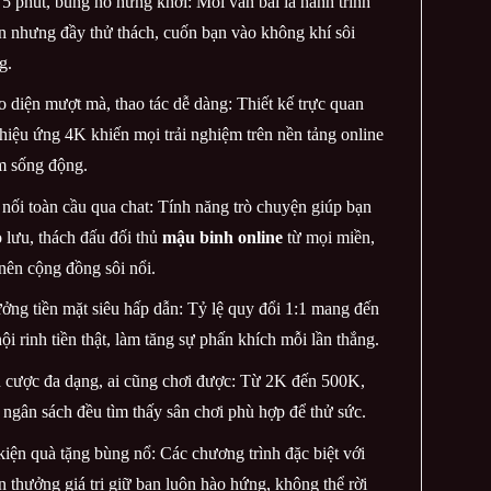
 5 phút, bùng nổ hứng khởi: Mỗi ván bài là hành trình
n nhưng đầy thử thách, cuốn bạn vào không khí sôi
g.
o diện mượt mà, thao tác dễ dàng: Thiết kế trực quan
 hiệu ứng 4K khiến mọi trải nghiệm trên nền tảng online
m sống động.
 nối toàn cầu qua chat: Tính năng trò chuyện giúp bạn
o lưu, thách đấu đối thủ
mậu binh online
từ mọi miền,
 nên cộng đồng sôi nổi.
ởng tiền mặt siêu hấp dẫn: Tỷ lệ quy đổi 1:1 mang đến
ội rinh tiền thật, làm tăng sự phấn khích mỗi lần thắng.
 cược đa dạng, ai cũng chơi được: Từ 2K đến 500K,
 ngân sách đều tìm thấy sân chơi phù hợp để thử sức.
kiện quà tặng bùng nổ: Các chương trình đặc biệt với
n thưởng giá trị giữ bạn luôn hào hứng, không thể rời