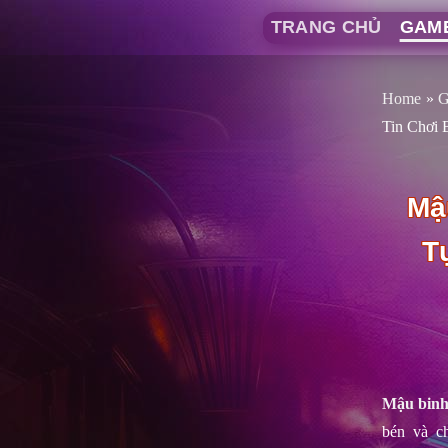
Bỏ
TRANG CHỦ
GAME
qua
nội
dung
Home
»
G
Tin Chơi 
Mậ
T
Mậu binh
bén và c