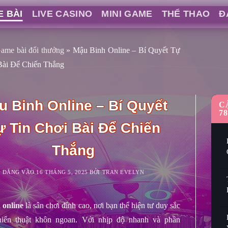
 BÀI
LIVE CASINO
MINI GAME
THỂ THAO
Đ
ame bài đổi thưởng
»
Mậu Binh Online – Bí Quyết Tự
Bài Để Chiến Thắng
u Binh Online – Bí Quyết
C
7
ự Tin Chơi Bài Để Chiến
Thắng
ĐĂNG VÀO
16 THÁNG 5, 2025
BỞI
TRAN EVELYN
 online
là sân chơi đỉnh cao, nơi bạn thể hiện tư duy sắc
hiến thuật khôn ngoan. Với nhịp độ nhanh và phần