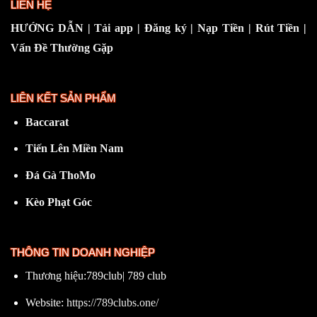
LIÊN HỆ
HƯỚNG DẪN
|
Tải app
|
Đăng ký
|
Nạp Tiền
|
Rút Tiền
|
Vấn Đề Thường Gặp
LIÊN KẾT SẢN PHẨM
Baccarat
Tiến Lên Miền Nam
Đá Gà ThoMo
Kèo Phạt Góc
THÔNG TIN DOANH NGHIỆP
Thương hiệu:789club| 789 club
Website:
https://789clubs.one/