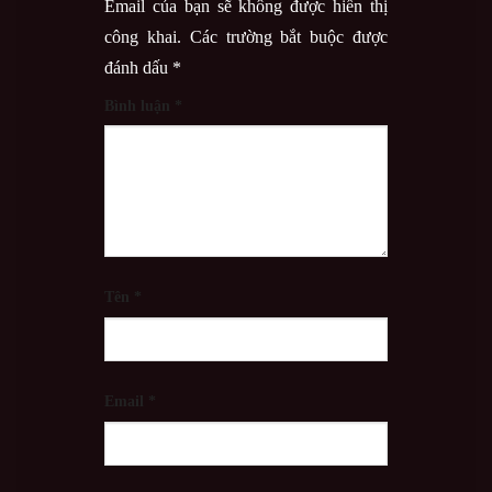
Email của bạn sẽ không được hiển thị
công khai.
Các trường bắt buộc được
đánh dấu
*
Bình luận
*
Tên
*
Email
*