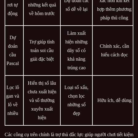
Dự đoán các
xác hơn khi kết
rơi tự
những kết quả
số dễ về lại
hợp thêm phương
động
về hôm trước
pháp thủ công
Làm xuất
Dự
Trợ giúp tính
hiện những
đoán
Chính xác, cần
toán soi cầu
dãy số có
cầu
hiểu cách đọc
giải đặc biệt
khả năng
Pascal
trúng cao
Hiển thị số lâu
Lọc lô
Loại số xấu,
chưa xuất hiện
gan và
chọn lọc
và số thường
Hữu ích, dễ dùng
lô về
những số
xuyên xuất
nhiều
đẹp
hiện
Các công cụ trên chính là trợ thủ đắc lực giúp người chơi tiết kiệm