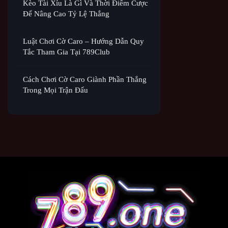
Kèo Tài Xỉu Là Gì Và Thời Điểm Cược
Để Nâng Cao Tỷ Lệ Thắng
Luật Chơi Cờ Caro – Hướng Dẫn Quy
Tắc Tham Gia Tại 789Club
Cách Chơi Cờ Caro Giành Phần Thắng
Trong Mọi Trận Đấu